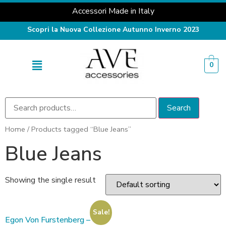
Accessori Made in Italy
Scopri la Nuova Collezione Autunno Inverno 2023
0
Search
Home
/ Products tagged “Blue Jeans”
Blue Jeans
Showing the single result
Sale!
Egon Von Furstenberg –