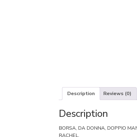
Description
Reviews (0)
Description
BORSA, DA DONNA, DOPPIO MANI
RACHEL.