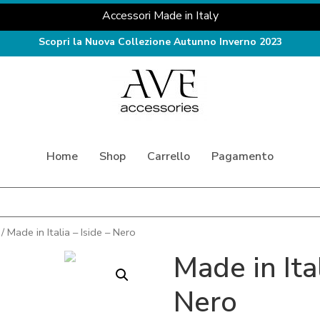
Accessori Made in Italy
Scopri la Nuova Collezione Autunno Inverno 2023
Home
Shop
Carrello
Pagamento
/ Made in Italia – Iside – Nero
Made in Ital
Nero