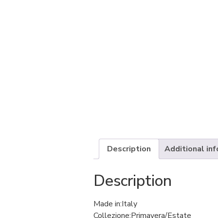
Description
Additional in
Description
Made in:
Italy
Collezione:
Primavera/Estate